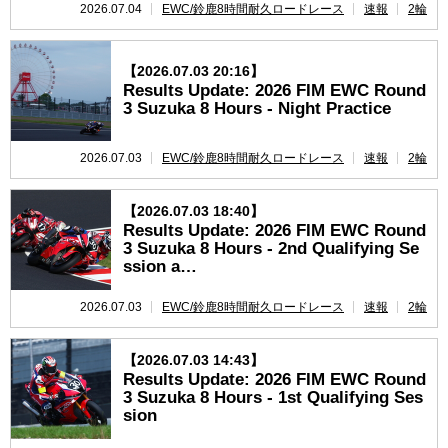
2026.07.04
EWC/鈴鹿8時間耐久ロードレース
速報
2輪
【2026.07.03 20:16】
Results Update: 2026 FIM EWC Round
3 Suzuka 8 Hours - Night Practice
2026.07.03
EWC/鈴鹿8時間耐久ロードレース
速報
2輪
【2026.07.03 18:40】
Results Update: 2026 FIM EWC Round
3 Suzuka 8 Hours - 2nd Qualifying Se
ssion a…
2026.07.03
EWC/鈴鹿8時間耐久ロードレース
速報
2輪
【2026.07.03 14:43】
Results Update: 2026 FIM EWC Round
3 Suzuka 8 Hours - 1st Qualifying Ses
sion