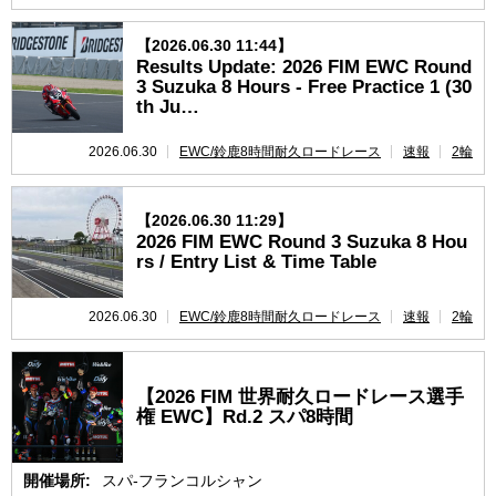
【2026.06.30 11:44】
Results Update: 2026 FIM EWC Round
3 Suzuka 8 Hours - Free Practice 1 (30
th Ju…
2026.06.30
EWC/鈴鹿8時間耐久ロードレース
速報
2輪
【2026.06.30 11:29】
2026 FIM EWC Round 3 Suzuka 8 Hou
rs / Entry List & Time Table
2026.06.30
EWC/鈴鹿8時間耐久ロードレース
速報
2輪
【2026 FIM 世界耐久ロードレース選手
権 EWC】Rd.2 スパ8時間
開催場所:
スパ-フランコルシャン