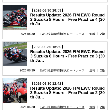
【2026.06.30 16:53】
Results Update: 2026 FIM EWC Round
3 Suzuka 8 Hours - Free Practice 4 (30
th Ju…
2026.06.30
EWC/鈴鹿8時間耐久ロードレース
速報
2輪
【2026.06.30 15:39】
Results Update: 2026 FIM EWC Round
3 Suzuka 8 Hours - Free Practice 3 (30
th Ju…
2026.06.30
EWC/鈴鹿8時間耐久ロードレース
速報
2輪
【2026.06.30 12:42】
Results Update: 2026 FIM EWC Round
3 Suzuka 8 Hours - Free Practice 2 (30
th Ju…
2026.06.30
EWC/鈴鹿8時間耐久ロードレース
速報
2輪