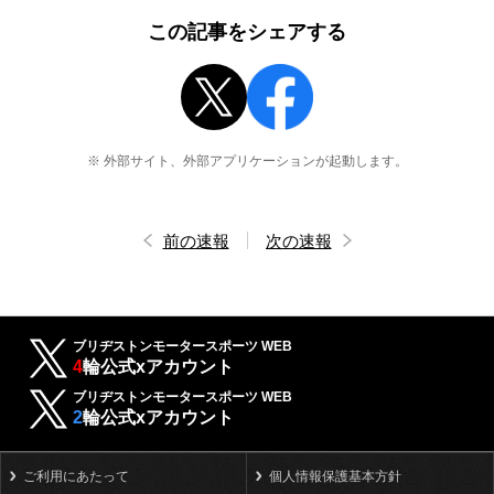
この記事をシェアする
※ 外部サイト、外部アプリケーションが起動します。
前の速報
次の速報
ブリヂストンモータースポーツ WEB
4
輪公式xアカウント
ブリヂストンモータースポーツ WEB
2
輪公式xアカウント
ご利用にあたって
個人情報保護基本方針