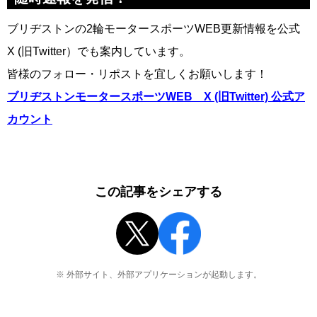
ブリヂストンの2輪モータースポーツWEB更新情報を公式
X (旧Twitter）でも案内しています。
皆様のフォロー・リポストを宜しくお願いします！
ブリヂストンモータースポーツWEB X (旧Twitter) 公式ア
カウント
この記事をシェアする
※ 外部サイト、外部アプリケーションが起動します。