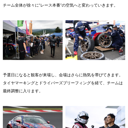
チーム全体が徐々に“レース本番”の空気へと変わっていきます。
予選日になると観客が来場し、会場はさらに熱気を帯びてきます。
タイヤマーキングとドライバーズブリーフィングを経て、チームは
最終調整に入ります。