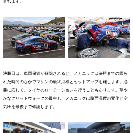
されます。
決勝日は、車両保管が解除されると、メカニックは決勝までの限ら
れた時間のなかでマシンの最終点検とセットアップを施します。必
要に応じて、タイヤのローテーションを行うこともあります。華や
かなグリッドウォークの最中も、メカニックは路面温度の変化と空
気圧を最後まで確認します。