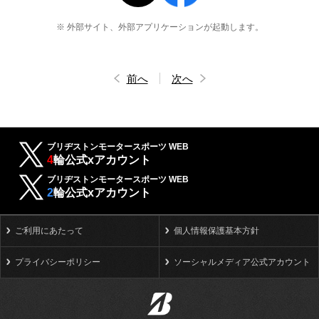
※ 外部サイト、外部アプリケーションが起動します。
前へ
次へ
ブリヂストンモータースポーツ WEB
4
輪公式xアカウント
ブリヂストンモータースポーツ WEB
2
輪公式xアカウント
ご利用にあたって
個人情報保護基本方針
プライバシーポリシー
ソーシャルメディア公式アカウント