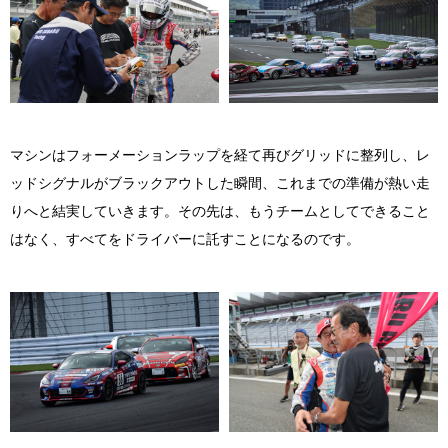
マシンはフォーメーションラップを経て再びグリッドに整列し、レ
ッドシグナルがブラックアウトした瞬間、これまでの準備が熱い走
りへと結実していきます。その先は、もうチームとしてできること
はなく、すべてをドライバーに託すことになるのです。