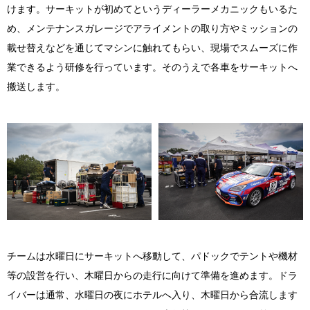
けます。サーキットが初めてというディーラーメカニックもいるた
め、メンテナンスガレージでアライメントの取り方やミッションの
載せ替えなどを通じてマシンに触れてもらい、現場でスムーズに作
業できるよう研修を行っています。そのうえで各車をサーキットへ
搬送します。
チームは水曜日にサーキットへ移動して、パドックでテントや機材
等の設営を行い、木曜日からの走行に向けて準備を進めます。ドラ
イバーは通常、水曜日の夜にホテルへ入り、木曜日から合流します