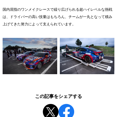
国内屈指のワンメイクレースで繰り広げられる超ハイレベルな熱戦
は、ドライバーの高い技量はもちろん、チームが一丸となって積み
上げてきた努力によって支えられています。
この記事をシェアする