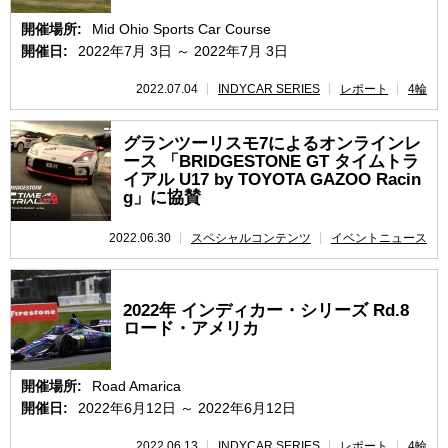
開催場所:
Mid Ohio Sports Car Course
開催日:
2022年7月 3日 ～ 2022年7月 3日
2022.07.04
INDYCAR SERIES
レポート
4輪
グランツーリスモ7によるオンラインレ
ース 「BRIDGESTONE GT タイムトラ
イアル U17 by TOYOTA GAZOO Racin
g」に協賛
2022.06.30
スペシャルコンテンツ
イベントニュース
2022年 インディカー・シリーズ Rd.8
ロード・アメリカ
開催場所:
Road Amarica
開催日:
2022年6月12日 ～ 2022年6月12日
2022.06.13
INDYCAR SERIES
レポート
4輪