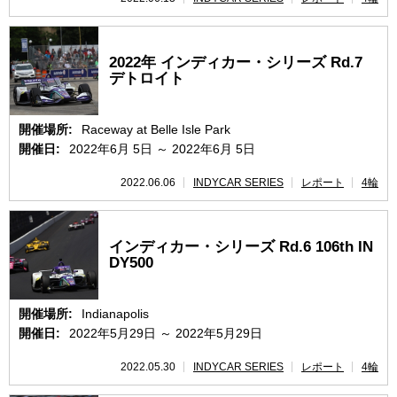
2022年 インディカー・シリーズ Rd.7
デトロイト
開催場所:
Raceway at Belle Isle Park
開催日:
2022年6月 5日 ～ 2022年6月 5日
2022.06.06
INDYCAR SERIES
レポート
4輪
インディカー・シリーズ Rd.6 106th IN
DY500
開催場所:
Indianapolis
開催日:
2022年5月29日 ～ 2022年5月29日
2022.05.30
INDYCAR SERIES
レポート
4輪