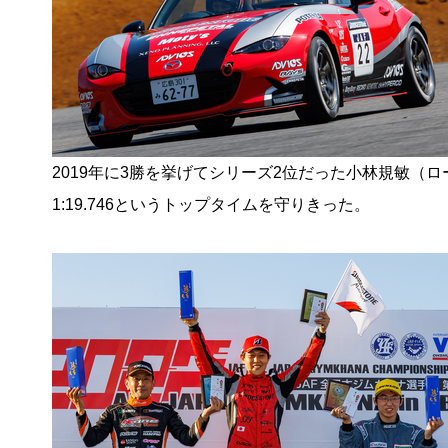
2019年に3勝を挙げてシリーズ2位だった小林規敏（
1:19.746というトップタイムを守りきった。