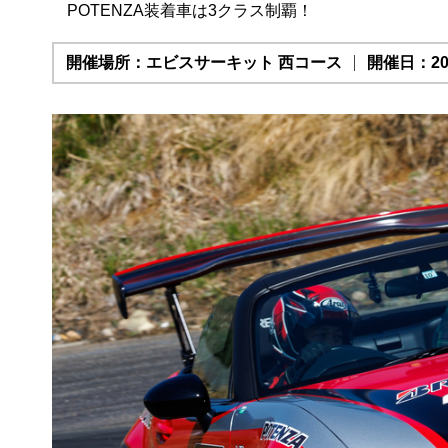
POTENZA装着車は3クラス制覇！
開催場所：エビスサーキット 西コース
開催日：202