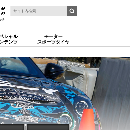
わせ
ペシャル
モーター
ンテンツ
スポーツタイヤ