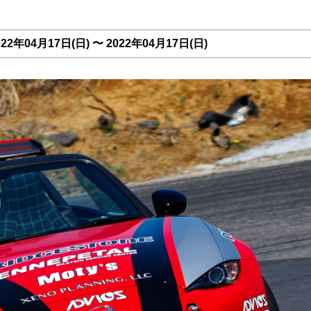
2年04月17日(日) 〜 2022年04月17日(日)