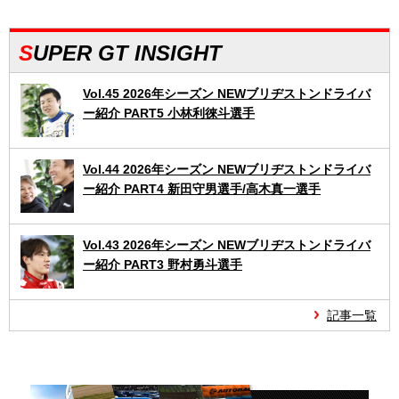
SUPER GT INSIGHT
Vol.45 2026年シーズン NEWブリヂストンドライバ
ー紹介 PART5 小林利徠斗選手
Vol.44 2026年シーズン NEWブリヂストンドライバ
ー紹介 PART4 新田守男選手/高木真一選手
Vol.43 2026年シーズン NEWブリヂストンドライバ
ー紹介 PART3 野村勇斗選手
記事一覧