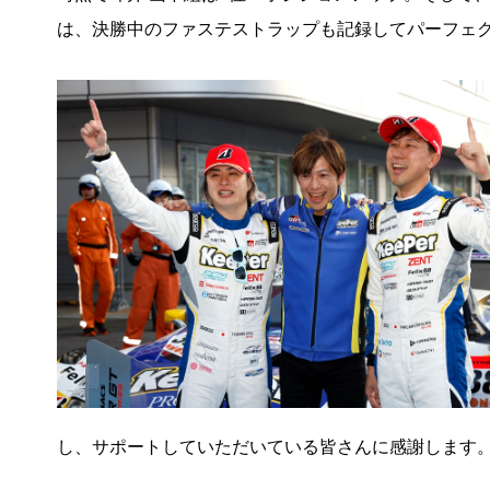
は、決勝中のファステストラップも記録してパーフェ
し、サポートしていただいている皆さんに感謝します