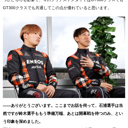
GT300
クラスでも共通してこの点が優れていると思います。
――ありがとうございます。ここまでお話を伺って、石浦選手は当
然ですが鈴木選手ももう準備万端、あとは開幕戦を待つのみ、とい
う印象を深めました。