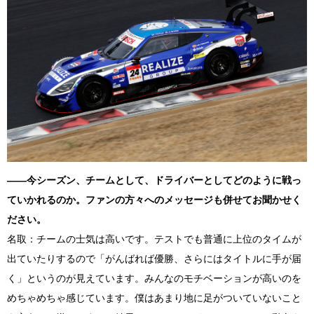
――今シーズン、チームとして、ドライバーとしてどのように戦っ
ていかれるのか。ファンの方々へのメッセージも併せてお聞かせく
ださい。
名取：チームの士気は高いです。テストでも普通に上位のタイムが
出ていたりするので「がんばれば優勝、さらにはタイトルに手が届
く」というのが見えています。みんなのモチベーションが高いのを
めちゃめちゃ感じています。僕はあまり地に足がついていないこと