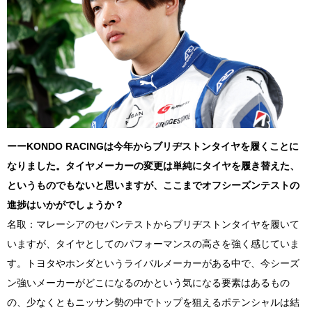
ーー
KONDO RACING
は今年からブリヂストンタイヤを履くことに
なりました。タイヤメーカーの変更は単純にタイヤを履き替えた、
というものでもないと思いますが、ここまでオフシーズンテストの
進捗はいかがでしょうか？
名取：マレーシアのセパンテストからブリヂストンタイヤを履いて
いますが、タイヤとしてのパフォーマンスの高さを強く感じていま
す。トヨタやホンダというライバルメーカーがある中で、今シーズ
ン強いメーカーがどこになるのかという気になる要素はあるもの
の、少なくともニッサン勢の中でトップを狙えるポテンシャルは結