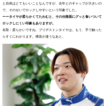
と自体はとてもいいことなんですが、去年とのギャップが大きいの
で、そのせいでロックしやすいという印象でした。
ーータイヤが柔らかくてたわむと、その分路面にグッと食いついて
ロックしにくい印象もありますが。
名取：柔らかいですね、ブリヂストンタイヤは。もう、手で触った
らすぐにわかります。構造が違うなあと。