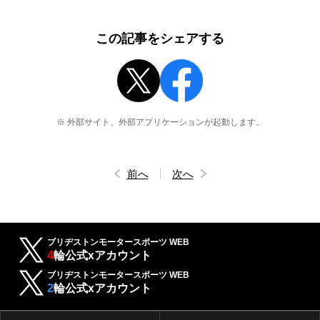
この記事をシェアする
※ 外部サイト、外部アプリケーションが起動します。
前へ
次へ
ブリヂストンモータースポーツ WEB
4
輪公式xアカウント
ブリヂストンモータースポーツ WEB
2
輪公式xアカウント