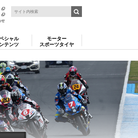
わせ
ペシャル
モーター
ンテンツ
スポーツタイヤ