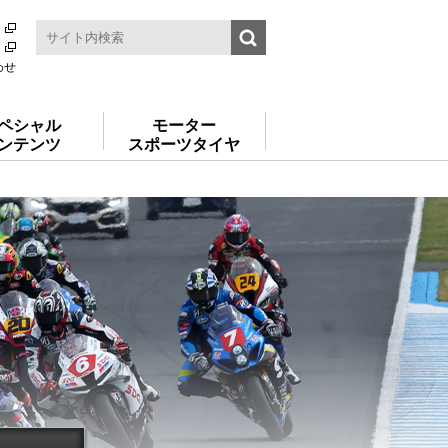
わせ
ペシャル
モーター
ンテンツ
スポーツタイヤ