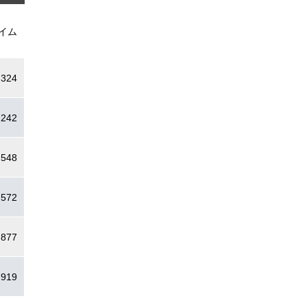
イム
.324
.242
.548
.572
.877
.919