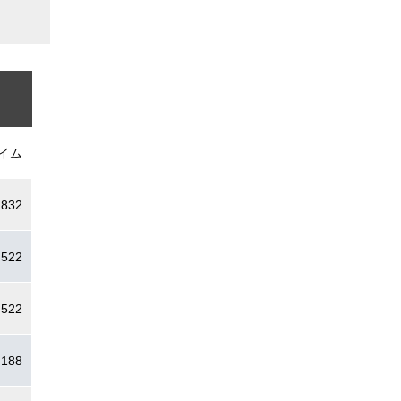
イム
.832
.522
.522
.188