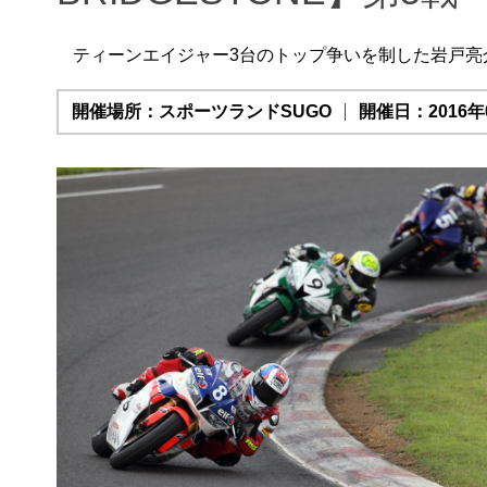
ティーンエイジャー3台のトップ争いを制した岩戸亮
開催場所：スポーツランドSUGO
開催日：2016年0