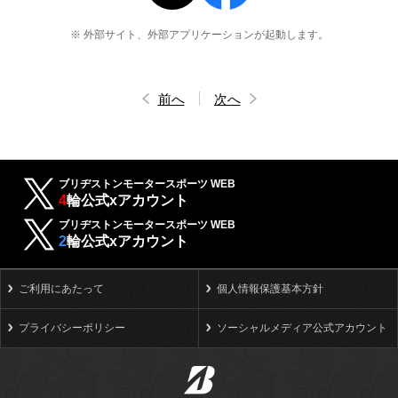
※ 外部サイト、外部アプリケーションが起動します。
前へ
次へ
ブリヂストンモータースポーツ WEB
4
輪公式xアカウント
ブリヂストンモータースポーツ WEB
2
輪公式xアカウント
ご利用にあたって
個人情報保護基本方針
プライバシーポリシー
ソーシャルメディア公式アカウント