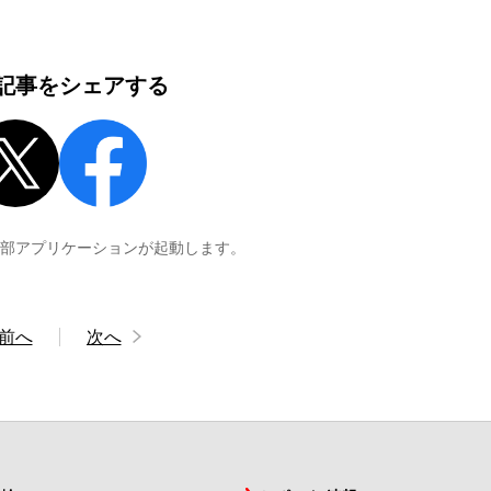
記事をシェアする
外部アプリケーションが起動します。
前へ
次へ