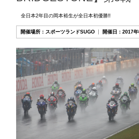
全日本2年目の岡本裕生が全日本初優勝!!
開催場所：スポーツランドSUGO
開催日：2017年0