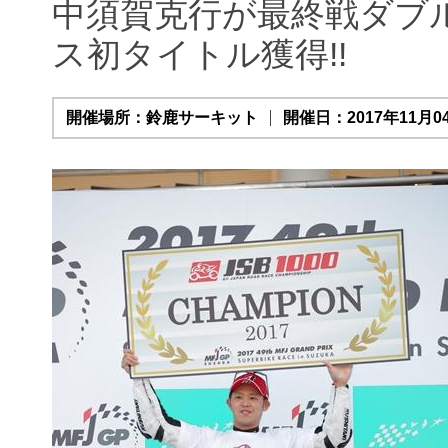
中須賀克行が最終戦ダブル
ス初タイトル獲得!!
開催場所：鈴鹿サーキット
開催日：2017年11月04日