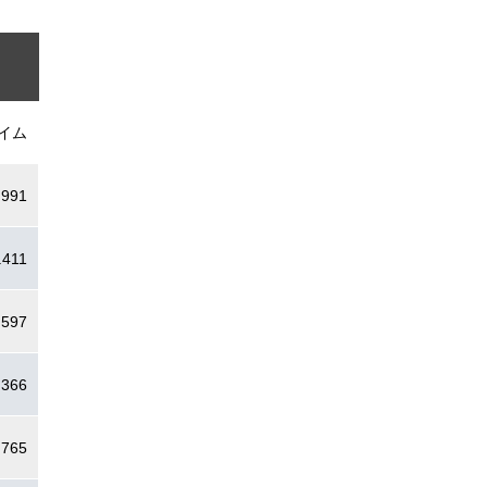
イム
.991
.411
.597
.366
.765