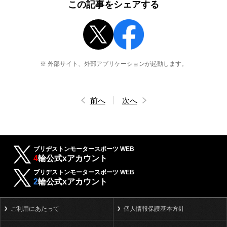
この記事をシェアする
※ 外部サイト、外部アプリケーションが起動します。
前へ
次へ
ブリヂストンモータースポーツ WEB
4
輪公式xアカウント
ブリヂストンモータースポーツ WEB
2
輪公式xアカウント
ご利用にあたって
個人情報保護基本方針