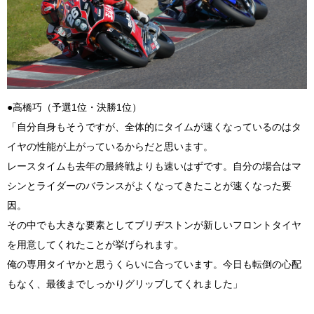
●高橋巧（予選1位・決勝1位）
「自分自身もそうですが、全体的にタイムが速くなっているのはタ
イヤの性能が上がっているからだと思います。
レースタイムも去年の最終戦よりも速いはずです。自分の場合はマ
シンとライダーのバランスがよくなってきたことが速くなった要
因。
その中でも大きな要素としてブリヂストンが新しいフロントタイヤ
を用意してくれたことが挙げられます。
俺の専用タイヤかと思うくらいに合っています。今日も転倒の心配
もなく、最後までしっかりグリップしてくれました」