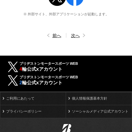
※ 外部サイト、外部アプリケーションが起動します。
前へ
次へ
ブリヂストンモータースポーツ WEB
4
輪公式xアカウント
ブリヂストンモータースポーツ WEB
2
輪公式xアカウント
ご利用にあたって
個人情報保護基本方針
プライバシーポリシー
ソーシャルメディア公式アカウント