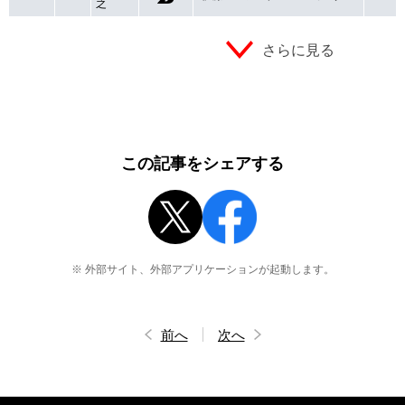
之
さらに見る
この記事をシェアする
※ 外部サイト、外部アプリケーションが起動します。
前へ
次へ