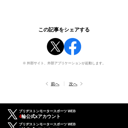
この記事をシェアする
※ 外部サイト、外部アプリケーションが起動します。
前へ
次へ
ブリヂストンモータースポーツ WEB
4
輪公式xアカウント
ブリヂストンモータースポーツ WEB