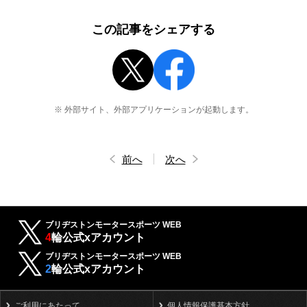
この記事をシェアする
※ 外部サイト、外部アプリケーションが起動します。
前へ
次へ
ブリヂストンモータースポーツ WEB
4
輪公式xアカウント
ブリヂストンモータースポーツ WEB
2
輪公式xアカウント
ご利用にあたって
個人情報保護基本方針