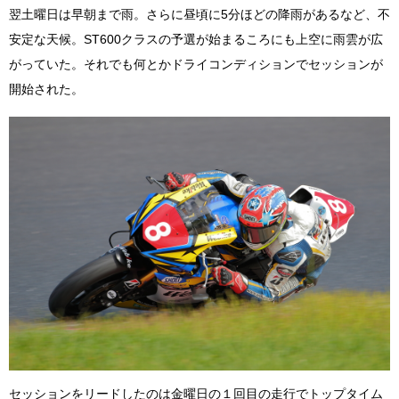
翌土曜日は早朝まで雨。さらに昼頃に5分ほどの降雨があるなど、不
安定な天候。ST600クラスの予選が始まるころにも上空に雨雲が広
がっていた。それでも何とかドライコンディションでセッションが
開始された。
セッションをリードしたのは金曜日の１回目の走行でトップタイム