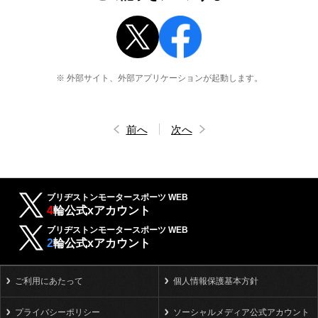
※ 外部サイト、外部アプリケーションが起動します。
前へ
次へ
ブリヂストンモータースポーツ WEB
4
輪公式xアカウント
ブリヂストンモータースポーツ WEB
2
輪公式xアカウント
ご利用にあたって
個人情報保護基本方針
プライバシーポリシー
ソーシャルメディア公式アカウント