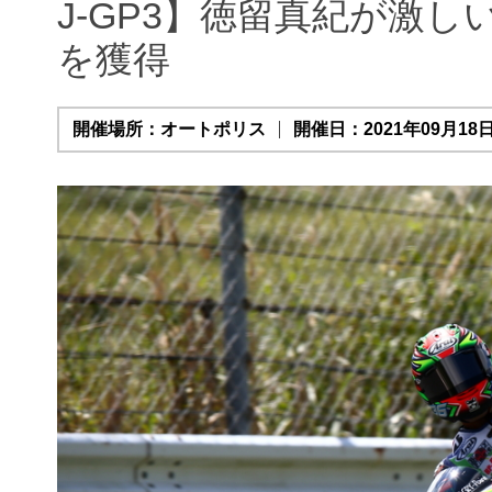
J-GP3】徳留真紀が激
を獲得
開催場所：オートポリス
開催日：2021年09月18日(