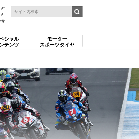
わせ
ペシャル
モーター
ンテンツ
スポーツタイヤ