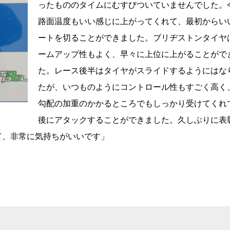
ったもののタイムにむすびついていませんでした。
路面温度もいい感じに上がってくれて、最初からい
ートを切ることができました。ブリヂストンタイヤ
ームアップ性もよく、早々に上位に上がることがで
た。レース後半はタイヤがスライドするようにはな
たが、いつものようにコントロール性もすごく高く
勾配の加重のかかるところでもしっかり受けてくれ
後にアタックすることができました。久しぶりに表
て、非常に気持ちがいいです」