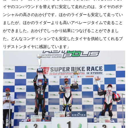
イヤのコンパウンドを替えずに安定して走れたのは、タイヤのポテ
ンシャルの高さのおかげです。ほかのライダーも安定して走ってい
ましたが、ほかのライダーよりも高いアベレージタイムで走ること
ができました。おかげでしっかり結果につなげることができまし
た。どんなコンディションでも安定したタイヤを供給してくれるブ
リヂストンタイヤに感謝しています」