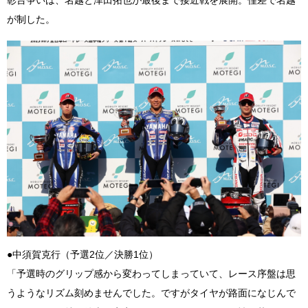
が制した。
●中須賀克行（予選2位／決勝1位）
「予選時のグリップ感から変わってしまっていて、レース序盤は思
うようなリズム刻めませんでした。ですがタイヤが路面になじんで