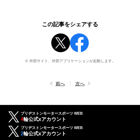
この記事をシェアする
※ 外部サイト、外部アプリケーションが起動します。
前へ
次へ
ブリヂストンモータースポーツ WEB
4
輪公式xアカウント
ブリヂストンモータースポーツ WEB
2
輪公式xアカウント