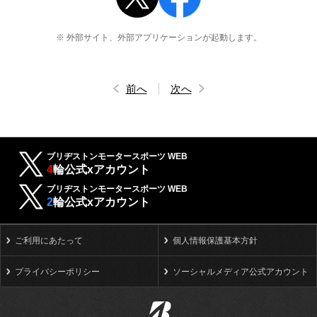
※ 外部サイト、外部アプリケーションが起動します。
前へ
次へ
ブリヂストンモータースポーツ WEB
4
輪公式xアカウント
ブリヂストンモータースポーツ WEB
2
輪公式xアカウント
ご利用にあたって
個人情報保護基本方針
プライバシーポリシー
ソーシャルメディア公式アカウント