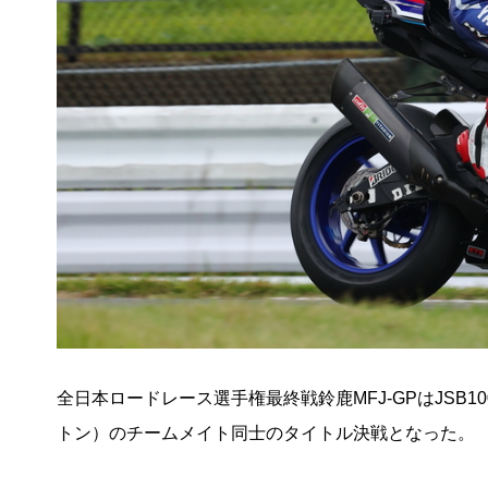
全日本ロードレース選手権最終戦鈴鹿MFJ-GPはJSB
トン）のチームメイト同士のタイトル決戦となった。