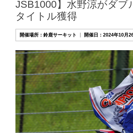
JSB1000】水野涼がダブ
タイトル獲得
開催場所：鈴鹿サーキット
開催日：2024年10月26日