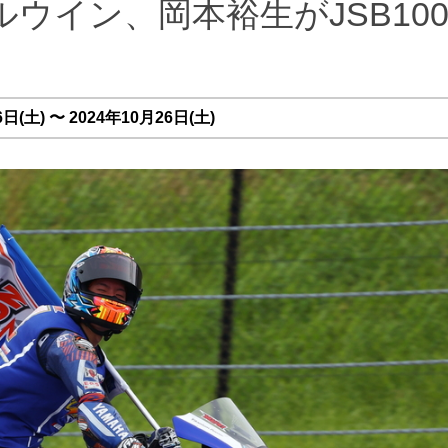
ルウイン、岡本裕生がJSB100
(土) 〜 2024年10月26日(土)