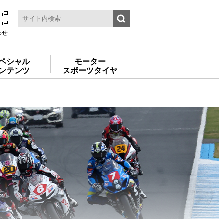
わせ
ペシャル
モーター
ンテンツ
スポーツタイヤ