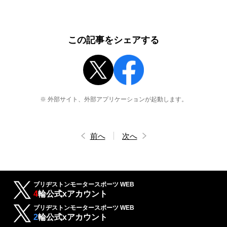
この記事をシェアする
※ 外部サイト、外部アプリケーションが起動します。
前へ
次へ
ブリヂストンモータースポーツ WEB
4
輪公式xアカウント
ブリヂストンモータースポーツ WEB
2
輪公式xアカウント