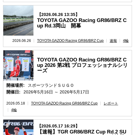
【2026.06.26 13:35】
TOYOTA GAZOO Racing GR86/BRZ C
up Rd.3岡山 開幕
2026.06.26
TOYOTA GAZOO Racing GR86/BRZ Cup
速報
4輪
TOYOTA GAZOO Racing GR86/BRZ C
up 2026 第2戦 プロフェッショナルシリ
ーズ
開催場所:
スポーツランドＳＵＧＯ
開催日:
2026年5月16日 ～ 2026年5月17日
2026.05.18
TOYOTA GAZOO Racing GR86/BRZ Cup
レポート
4輪
【2026.05.17 16:29】
【速報】TGR GR86/BRZ Cup Rd.2 SU