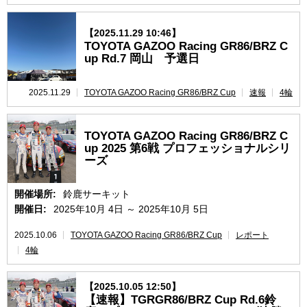
【2025.11.29 10:46】
TOYOTA GAZOO Racing GR86/BRZ C
up Rd.7 岡山 予選日
2025.11.29
TOYOTA GAZOO Racing GR86/BRZ Cup
速報
4輪
TOYOTA GAZOO Racing GR86/BRZ C
up 2025 第6戦 プロフェッショナルシリ
ーズ
開催場所:
鈴鹿サーキット
開催日:
2025年10月 4日 ～ 2025年10月 5日
2025.10.06
TOYOTA GAZOO Racing GR86/BRZ Cup
レポート
4輪
【2025.10.05 12:50】
【速報】TGRGR86/BRZ Cup Rd.6鈴