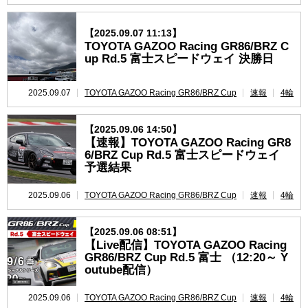
【2025.09.07 11:13】
TOYOTA GAZOO Racing GR86/BRZ C
up Rd.5 富士スピードウェイ 決勝日
2025.09.07
TOYOTA GAZOO Racing GR86/BRZ Cup
速報
4輪
【2025.09.06 14:50】
【速報】TOYOTA GAZOO Racing GR8
6/BRZ Cup Rd.5 富士スピードウェイ
予選結果
2025.09.06
TOYOTA GAZOO Racing GR86/BRZ Cup
速報
4輪
【2025.09.06 08:51】
【Live配信】TOYOTA GAZOO Racing
GR86/BRZ Cup Rd.5 富士 （12:20～ Y
outube配信）
2025.09.06
TOYOTA GAZOO Racing GR86/BRZ Cup
速報
4輪