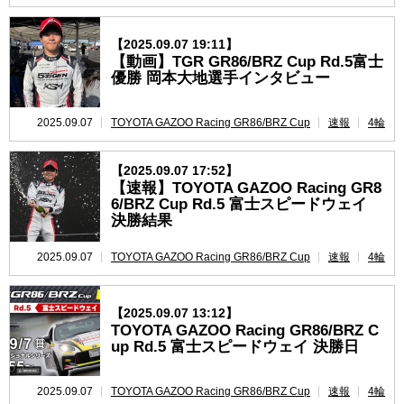
【2025.09.07 19:11】
【動画】TGR GR86/BRZ Cup Rd.5富士
優勝 岡本大地選手インタビュー
2025.09.07
TOYOTA GAZOO Racing GR86/BRZ Cup
速報
4輪
【2025.09.07 17:52】
【速報】TOYOTA GAZOO Racing GR8
6/BRZ Cup Rd.5 富士スピードウェイ
決勝結果
2025.09.07
TOYOTA GAZOO Racing GR86/BRZ Cup
速報
4輪
【2025.09.07 13:12】
TOYOTA GAZOO Racing GR86/BRZ C
up Rd.5 富士スピードウェイ 決勝日
2025.09.07
TOYOTA GAZOO Racing GR86/BRZ Cup
速報
4輪