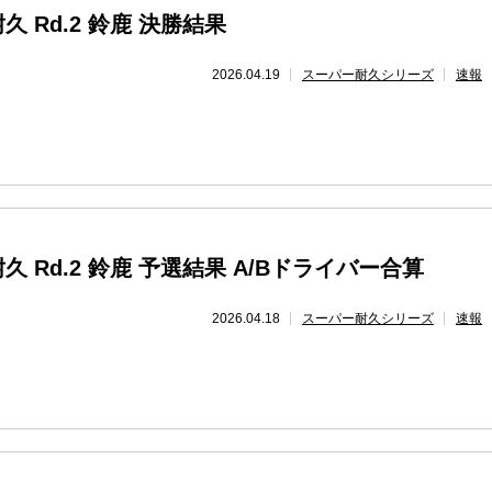
 Rd.2 鈴鹿 決勝結果
2026.04.19
スーパー耐久シリーズ
速報
 Rd.2 鈴鹿 予選結果 A/Bドライバー合算
2026.04.18
スーパー耐久シリーズ
速報