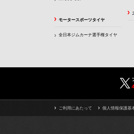
モータースポーツタイヤ
全日本ジムカーナ選手権タイヤ
ご利用にあたって
個人情報保護基