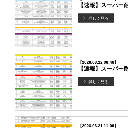
【速報】スーパー耐久
詳しく見る
【2026.03.22 08:48】
【速報】スーパー耐久
詳しく見る
【2026.03.21 11:09】