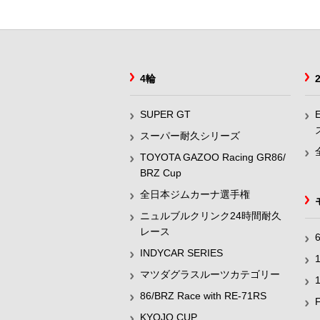
4輪
SUPER GT
スーパー耐久シリーズ
TOYOTA GAZOO Racing GR86/
BRZ Cup
全日本ジムカーナ選手権
ニュルブルクリンク24時間耐久
レース
INDYCAR SERIES
マツダグラスルーツカテゴリー
86/BRZ Race with RE-71RS
KYOJO CUP