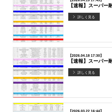
【2026.04.19 17:43】
【速報】スーパー耐久
詳しく見る
【2026.04.18 17:30】
【速報】スーパー耐久
詳しく見る
【2026.03.22 16:44】