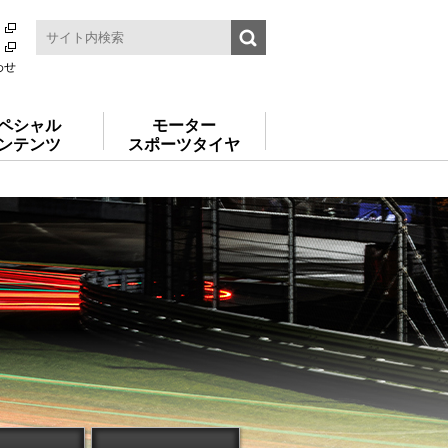
わせ
ペシャル
モーター
ンテンツ
スポーツタイヤ