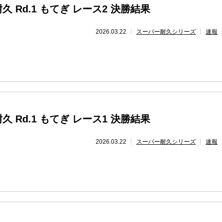
 Rd.1 もてぎ レース2 決勝結果
2026.03.22
スーパー耐久シリーズ
速報
 Rd.1 もてぎ レース1 決勝結果
2026.03.22
スーパー耐久シリーズ
速報