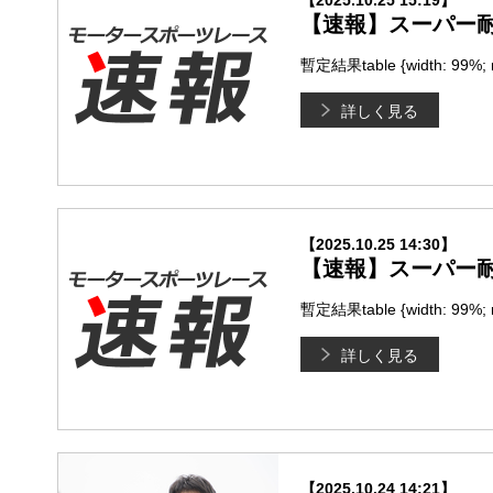
【2025.10.25 15:19】
【速報】スーパー耐
暫定結果table {width: 99%; min
詳しく見る
【2025.10.25 14:30】
【速報】スーパー耐
暫定結果table {width: 99%; min
詳しく見る
【2025.10.24 14:21】