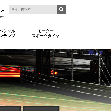
わせ
ペシャル
モーター
ンテンツ
スポーツタイヤ