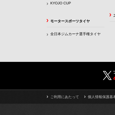
KYOJO CUP
モータースポーツタイヤ
全日本ジムカーナ選手権タイヤ
ご利用にあたって
個人情報保護基