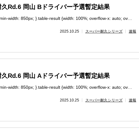
久Rd.6 岡山 Bドライバー予選暫定結果
-width: 850px; }.table-result {width: 100%; overflow-x: auto; ov…
2025.10.25
スーパー耐久シリーズ
速報
久Rd.6 岡山 Aドライバー予選暫定結果
-width: 850px; }.table-result {width: 100%; overflow-x: auto; ov…
2025.10.25
スーパー耐久シリーズ
速報