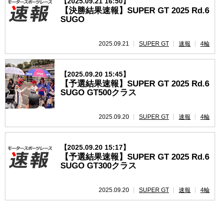
【2025.09.21 16:50】
【決勝結果速報】SUPER GT 2025 Rd.6
SUGO
2025.09.21
SUPER GT
速報
4輪
【2025.09.20 15:45】
【予選結果速報】SUPER GT 2025 Rd.6
SUGO GT500クラス
2025.09.20
SUPER GT
速報
4輪
【2025.09.20 15:17】
【予選結果速報】SUPER GT 2025 Rd.6
SUGO GT300クラス
2025.09.20
SUPER GT
速報
4輪