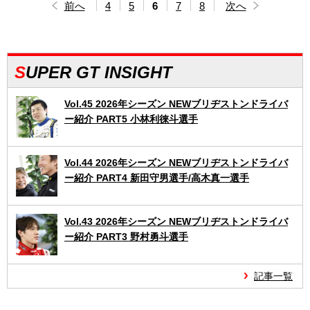
前へ
4
5
6
7
8
次へ
SUPER GT INSIGHT
Vol.45 2026年シーズン NEWブリヂストンドライバ
ー紹介 PART5 小林利徠斗選手
Vol.44 2026年シーズン NEWブリヂストンドライバ
ー紹介 PART4 新田守男選手/高木真一選手
Vol.43 2026年シーズン NEWブリヂストンドライバ
ー紹介 PART3 野村勇斗選手
記事一覧