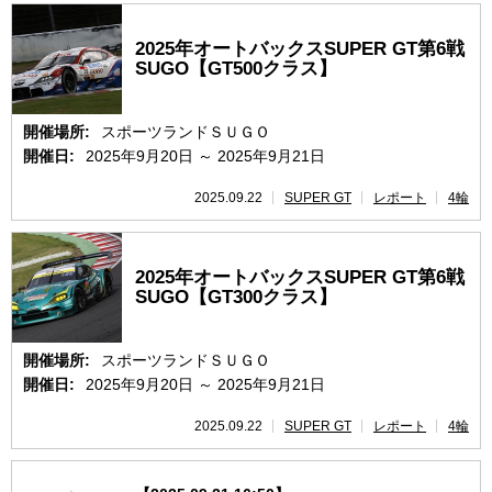
2025年オートバックスSUPER GT第6戦
SUGO【GT500クラス】
開催場所:
スポーツランドＳＵＧＯ
開催日:
2025年9月20日 ～ 2025年9月21日
2025.09.22
SUPER GT
レポート
4輪
2025年オートバックスSUPER GT第6戦
SUGO【GT300クラス】
開催場所:
スポーツランドＳＵＧＯ
開催日:
2025年9月20日 ～ 2025年9月21日
2025.09.22
SUPER GT
レポート
4輪