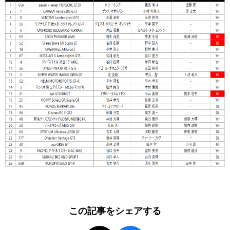
この記事をシェアする