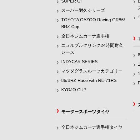
SUPER GT
スーパー耐久シリーズ
TOYOTA GAZOO Racing GR86/
BRZ Cup
全日本ジムカーナ選手権
ニュルブルクリンク24時間耐久
レース
INDYCAR SERIES
マツダグラスルーツカテゴリー
86/BRZ Race with RE-71RS
KYOJO CUP
モータースポーツタイヤ
全日本ジムカーナ選手権タイヤ