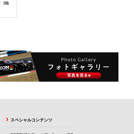
4輪
スペシャルコンテンツ