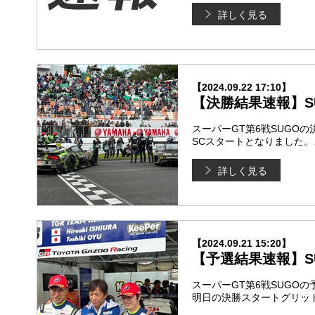
詳しく見る
【2024.09.22 17:10】
【決勝結果速報】SUPE
スーパーGT第6戦SUGO
SCスタートとなりました
詳しく見る
【2024.09.21 15:20】
【予選結果速報】SUPE
スーパーGT第6戦SUGO
明日の決勝スタートグリッ