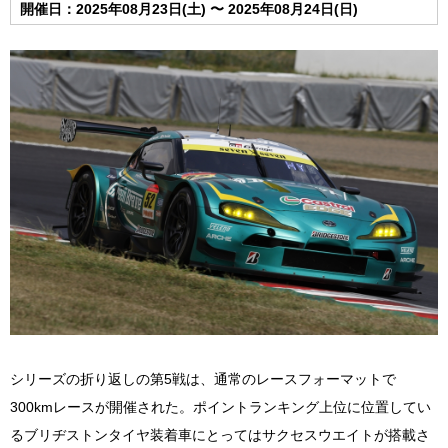
開催日：2025年08月23日(土) 〜 2025年08月24日(日)
シリーズの折り返しの第5戦は、通常のレースフォーマットで
300kmレースが開催された。ポイントランキング上位に位置してい
るブリヂストンタイヤ装着車にとってはサクセスウエイトが搭載さ