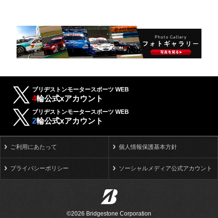
ブリヂストンモータースポーツ WEB
4
輪公式xアカウント
ブリヂストンモータースポーツ WEB
2
輪公式xアカウント
ご利用にあたって
個人情報保護基本方針
プライバシーポリシー
ソーシャルメディア公式アカウント
©2026 Bridgestone Corporation