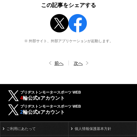
この記事をシェアする
※ 外部サイト、外部アプリケーションが起動します。
前へ
次へ
ブリヂストンモータースポーツ WEB
4
輪公式xアカウント
ブリヂストンモータースポーツ WEB
2
輪公式xアカウント
ご利用にあたって
個人情報保護基本方針