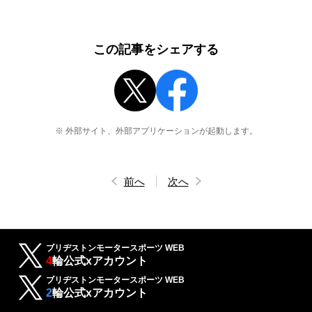
この記事をシェアする
※ 外部サイト、外部アプリケーションが起動します。
前へ
次へ
ブリヂストンモータースポーツ WEB
4
輪公式xアカウント
ブリヂストンモータースポーツ WEB
2
輪公式xアカウント