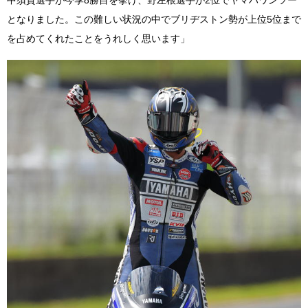
となりました。この難しい状況の中でブリヂストン勢が上位5位まで
を占めてくれたことをうれしく思います」