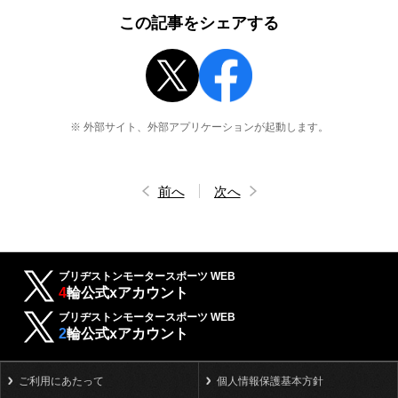
この記事をシェアする
※ 外部サイト、外部アプリケーションが起動します。
前へ
次へ
ブリヂストンモータースポーツ WEB
4
輪公式xアカウント
ブリヂストンモータースポーツ WEB
2
輪公式xアカウント
ご利用にあたって
個人情報保護基本方針