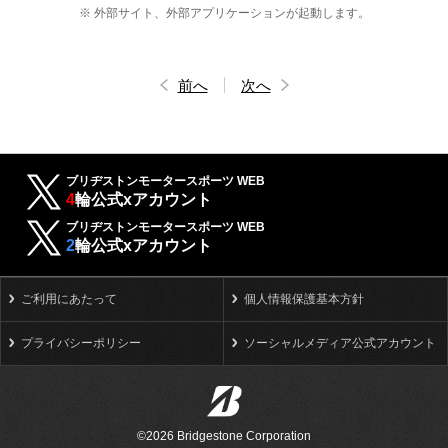
※ 外部サイト、外部アプリケーションが起動します。
前へ
次へ
ブリヂストンモータースポーツ WEB
4
輪公式xアカウント
ブリヂストンモータースポーツ WEB
2
輪公式xアカウント
ご利用にあたって
個人情報保護基本方針
プライバシーポリシー
ソーシャルメディア公式アカウント
©2026 Bridgestone Corporation