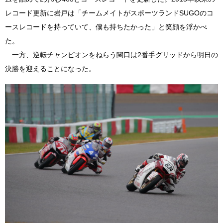
レコード更新に岩戸は「チームメイトがスポーツランドSUGOのコ
ースレコードを持っていて、僕も持ちたかった」と笑顔を浮かべ
た。
一方、逆転チャンピオンをねらう関口は2番手グリッドから明日の
決勝を迎えることになった。