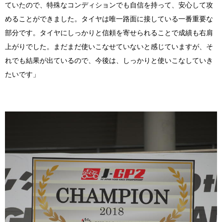
ていたので、特殊なコンディションでも自信を持って、安心して攻
めることができました。タイヤは唯一路面に接している一番重要な
部分です。タイヤにしっかりと信頼を寄せられることで成績も右肩
上がりでした。まだまだ使いこなせていないと感じていますが、そ
れでも結果が出ているので、今後は、しっかりと使いこなしていき
たいです」