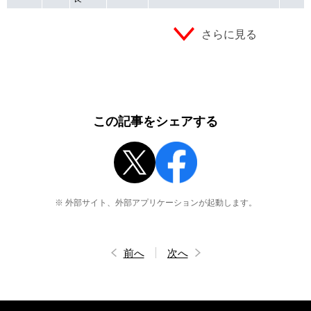
さらに見る
この記事をシェアする
※ 外部サイト、外部アプリケーションが起動します。
前へ
次へ