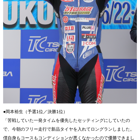
●岡本裕生（予選1位／決勝1位）
「苦戦していた一発タイムを優先したセッティングにしていたの
で、今朝のフリー走行で新品タイヤを入れてロングランしました。
僕自身もコースもコンディションが悪くなかったので優勝できまし