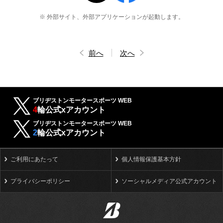
※ 外部サイト、外部アプリケーションが起動します。
前へ
次へ
ブリヂストンモータースポーツ WEB
4
輪公式xアカウント
ブリヂストンモータースポーツ WEB
2
輪公式xアカウント
ご利用にあたって
個人情報保護基本方針
プライバシーポリシー
ソーシャルメディア公式アカウント