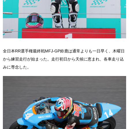
全日本RR選手権最終戦MFJ-GP鈴鹿は通常よりも一日早く、木曜日
から練習走行が始まった。走行初日から天候に恵まれ、各車走り込
みに専念した。