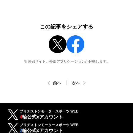
この記事をシェアする
※ 外部サイト、外部アプリケーションが起動します。
前へ
次へ
ブリヂストンモータースポーツ WEB
4
輪公式xアカウント
ブリヂストンモータースポーツ WEB
2
輪公式xアカウント