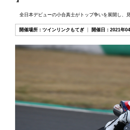
全日本デビューの小合真士がトップ争いを展開し、
開催場所：ツインリンクもてぎ
開催日：2021年04月