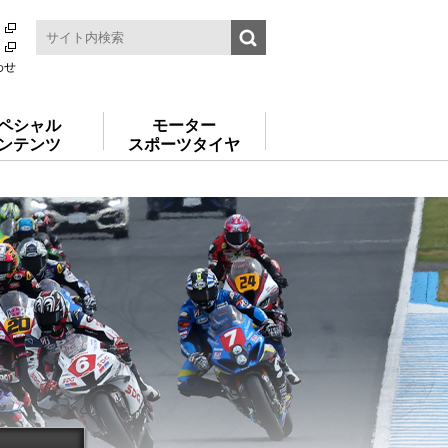
わせ
ペシャル
モーター
ンテンツ
スポーツタイヤ