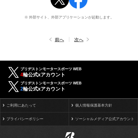
※ 外部サイト、外部アプリケーションが起動します。
前へ
次へ
ブリヂストンモータースポーツ WEB
4
輪公式xアカウント
ブリヂストンモータースポーツ WEB
2
輪公式xアカウント
ご利用にあたって
個人情報保護基本方針
プライバシーポリシー
ソーシャルメディア公式アカウント